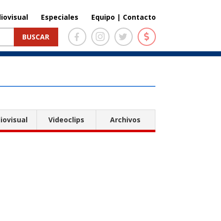
iovisual
Especiales
Equipo | Contacto
iovisual
Videoclips
Archivos