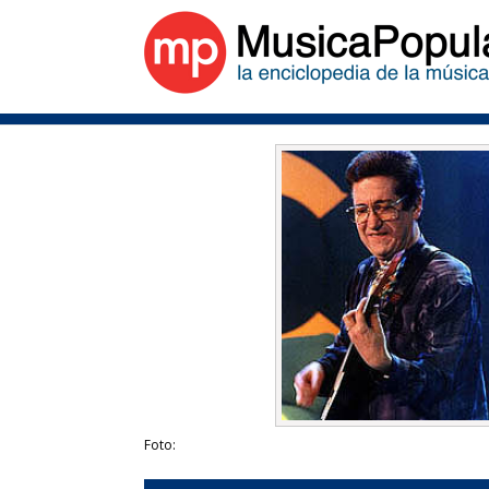
Foto: