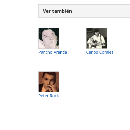
Ver también
Pancho Aranda
Carlos Corales
Peter Rock