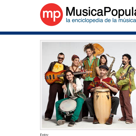
Foto: