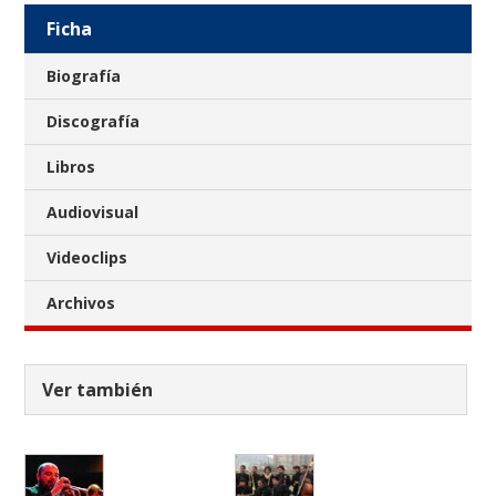
Ficha
Biografía
Discografía
Libros
Audiovisual
Videoclips
Archivos
Ver también