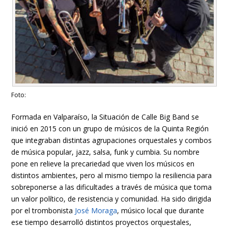
Foto:
Formada en Valparaíso, la Situación de Calle Big Band se
inició en 2015 con un grupo de músicos de la Quinta Región
que integraban distintas agrupaciones orquestales y combos
de música popular, jazz, salsa, funk y cumbia. Su nombre
pone en relieve la precariedad que viven los músicos en
distintos ambientes, pero al mismo tiempo la resiliencia para
sobreponerse a las dificultades a través de música que toma
un valor político, de resistencia y comunidad. Ha sido dirigida
por el trombonista
José Moraga
, músico local que durante
ese tiempo desarrolló distintos proyectos orquestales,