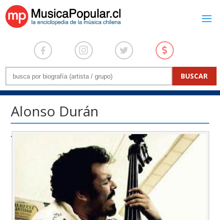
Alonso Durán