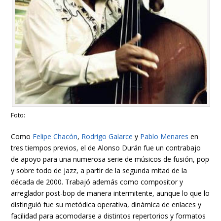
Foto:
Como
Felipe Chacón
,
Rodrigo Galarce
y
Pablo Menares
en
tres tiempos previos, el de Alonso Durán fue un contrabajo
de apoyo para una numerosa serie de músicos de fusión, pop
y sobre todo de jazz, a partir de la segunda mitad de la
década de 2000. Trabajó además como compositor y
arreglador post-bop de manera intermitente, aunque lo que lo
distinguió fue su metódica operativa, dinámica de enlaces y
facilidad para acomodarse a distintos repertorios y formatos