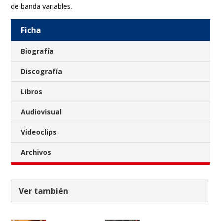
de banda variables.
Ficha
Biografía
Discografía
Libros
Audiovisual
Videoclips
Archivos
Ver también