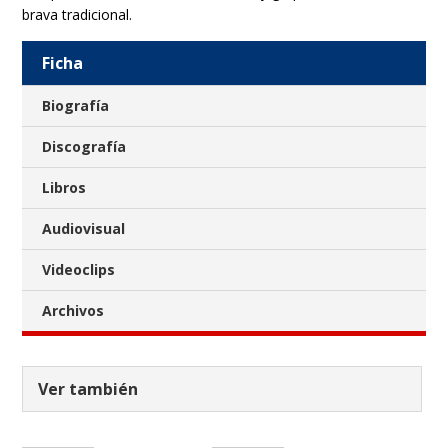
brava tradicional.
Ficha
Biografía
Discografía
Libros
Audiovisual
Videoclips
Archivos
Ver también