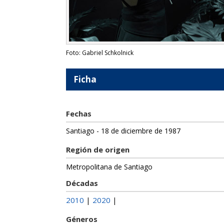
Foto: Gabriel Schkolnick
Ficha
Fechas
Santiago - 18 de diciembre de 1987
Región de origen
Metropolitana de Santiago
Décadas
2010
2020
|
|
Géneros