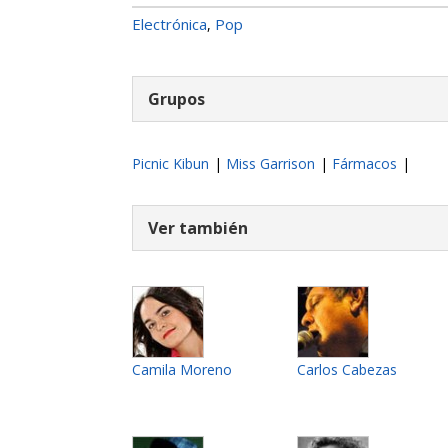
Electrónica
Pop
,
Grupos
Picnic Kibun
|
Miss Garrison
|
Fármacos
|
Ver también
Camila Moreno
Carlos Cabezas