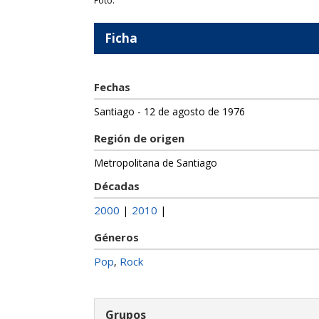
Foto:
Ficha
Fechas
Santiago - 12 de agosto de 1976
Región de origen
Metropolitana de Santiago
Décadas
2000
2010
|
|
Géneros
Pop
Rock
,
Grupos