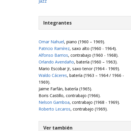
Jazz
Integrantes
Omar Nahuel
, piano (1960 – 1969).
Patricio Ramírez
, saxo alto (1960 - 1964).
Alfonso Barrios
, contrabajo (1960 - 1968).
Orlando Avendaño
, batería (1960 – 1963).
Mario Escobar Jr, saxo tenor (1964 - 1969).
Waldo Cáceres
, batería (1963 – 1964 / 1966 -
1969).
Jaime Farfán, batería (1965).
Boris Castillo, contrabajo (1966).
Nelson Gamboa
, contrabajo (1968 - 1969).
Roberto Lecaros
, contrabajo (1969).
Ver también