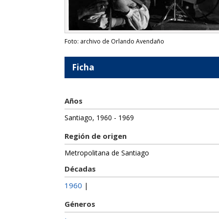
Foto: archivo de Orlando Avendaño
Ficha
Años
Santiago, 1960 - 1969
Región de origen
Metropolitana de Santiago
Décadas
1960
|
Géneros