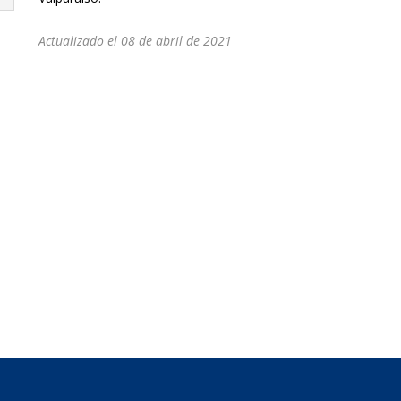
Actualizado el 08 de abril de 2021