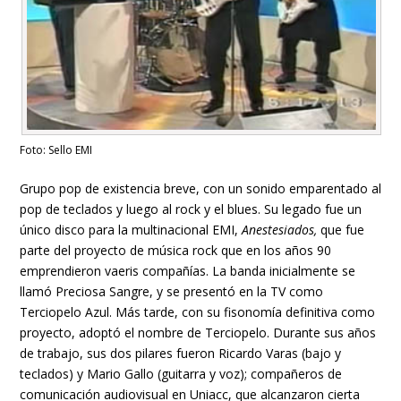
Foto: Sello EMI
Grupo pop de existencia breve, con un sonido emparentado al
pop de teclados y luego al rock y el blues. Su legado fue un
único disco para la multinacional EMI,
Anestesiados,
que fue
parte del proyecto de música rock que en los años 90
emprendieron vaeris compañías. La banda inicialmente se
llamó Preciosa Sangre, y se presentó en la TV como
Terciopelo Azul. Más tarde, con su fisonomía definitiva como
proyecto, adoptó el nombre de Terciopelo. Durante sus años
de trabajo, sus dos pilares fueron Ricardo Varas (bajo y
teclados) y Mario Gallo (guitarra y voz); compañeros de
comunicación audiovisual en Uniacc, que alcanzaron cierta