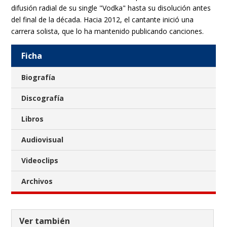
difusión radial de su single "Vodka" hasta su disolución antes
del final de la década. Hacia 2012, el cantante inició una
carrera solista, que lo ha mantenido publicando canciones.
Ficha
Biografía
Discografía
Libros
Audiovisual
Videoclips
Archivos
Ver también