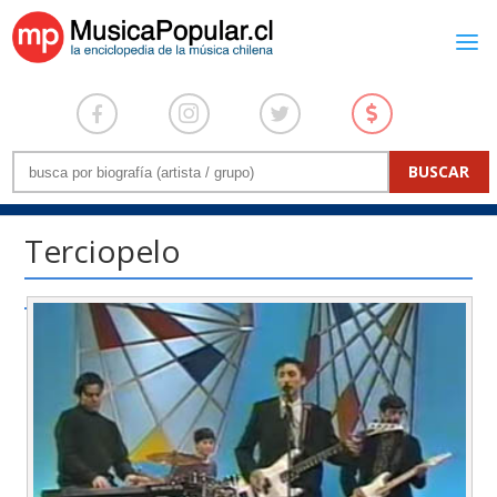
Terciopelo