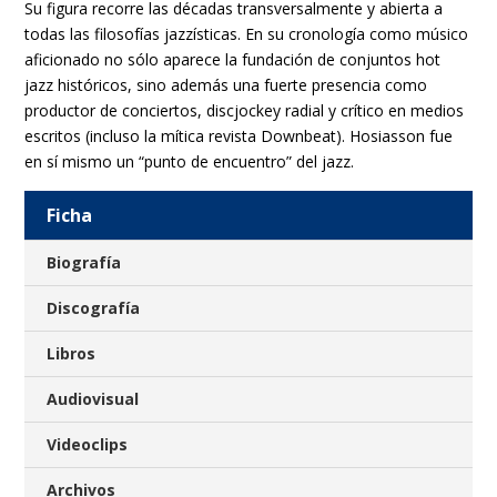
Su figura recorre las décadas transversalmente y abierta a
todas las filosofías jazzísticas. En su cronología como músico
aficionado no sólo aparece la fundación de conjuntos hot
jazz históricos, sino además una fuerte presencia como
productor de conciertos, discjockey radial y crítico en medios
escritos (incluso la mítica revista Downbeat). Hosiasson fue
en sí mismo un “punto de encuentro” del jazz.
Ficha
Biografía
Discografía
Libros
Audiovisual
Videoclips
Archivos