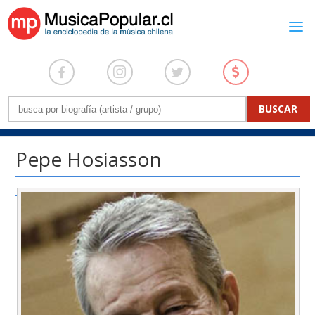
Pepe Hosiasson