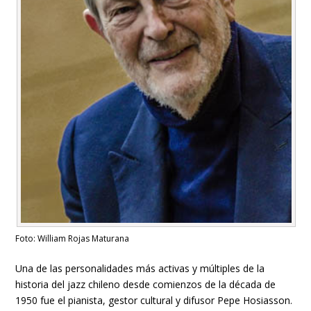
Foto: William Rojas Maturana
Una de las personalidades más activas y múltiples de la
historia del jazz chileno desde comienzos de la década de
1950 fue el pianista, gestor cultural y difusor Pepe Hosiasson.