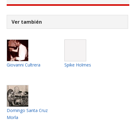
Ver también
Giovanni Cultrera
Spike Holmes
Domingo Santa Cruz
Morla