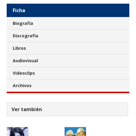
Ficha
Biografía
Discografía
Libros
Audiovisual
Videoclips
Archivos
Ver también