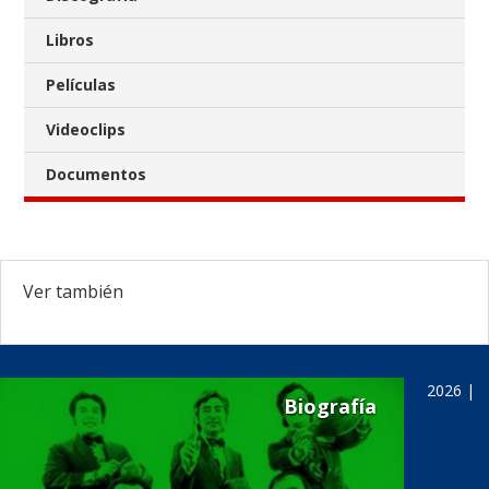
Libros
Películas
Videoclips
Documentos
Ver también
2026 |
Biografía