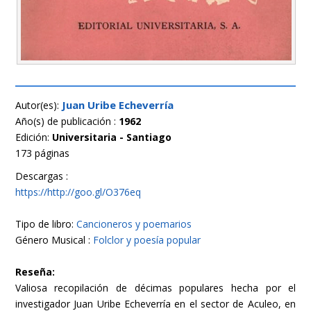
Juan Uribe Echeverría
Autor(es):
Año(s) de publicación :
1962
Edición:
Universitaria - Santiago
173 páginas
Descargas :
https://http://goo.gl/O376eq
Tipo de libro:
Cancioneros y poemarios
Género Musical :
Folclor y poesía popular
Reseña:
Valiosa recopilación de décimas populares hecha por el
investigador Juan Uribe Echeverría en el sector de Aculeo, en