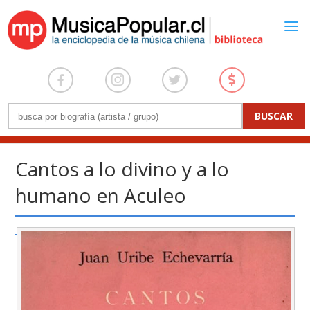
Cantos a lo divino y a lo
humano en Aculeo