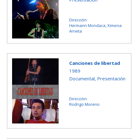
Dirección:
Hermann Mondaca, Ximena
Arrieta
Canciones de libertad
1989
Documental, Presentación
Dirección:
Rodrigo Moreno