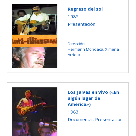
Regreso del sol
1985
Presentación
Dirección:
Hermann Mondaca, Ximena
Arrieta
Los Jaivas en vivo («En
algún lugar de
América»)
1983
Documental, Presentación