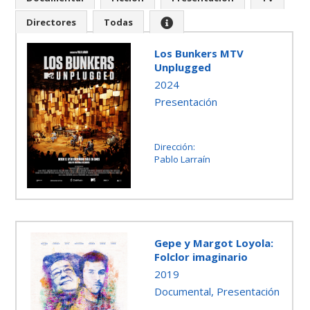
Directores
Todas
Los Bunkers MTV
Unplugged
2024
Presentación
Dirección:
Pablo Larraín
Gepe y Margot Loyola:
Folclor imaginario
2019
Documental, Presentación