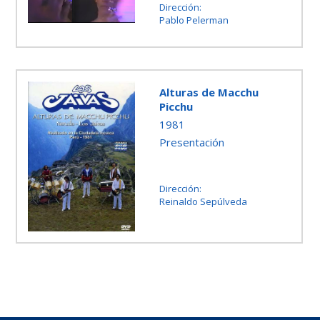
Dirección:
Pablo Pelerman
Alturas de Macchu
Picchu
1981
Presentación
Dirección:
Reinaldo Sepúlveda