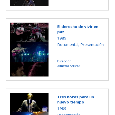
El derecho de vivir en
paz
1989
Documental, Presentación
Dirección:
Ximena Arrieta
Tres notas para un
nuevo tiempo
1989
Presentación