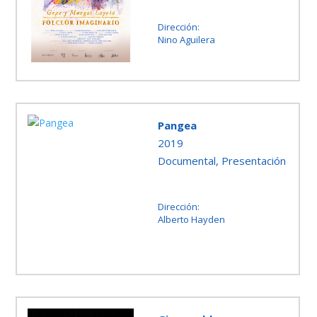
Dirección:
Nino Aguilera
Pangea
2019
Documental, Presentación
Dirección:
Alberto Hayden