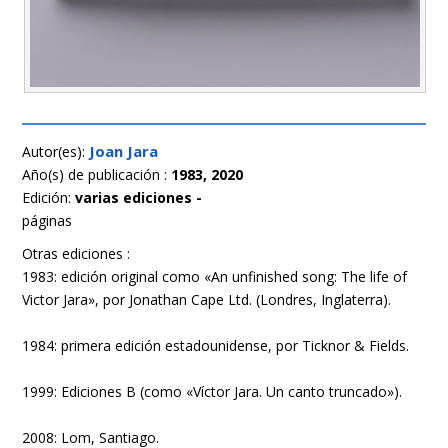
Joan Jara
Autor(es):
Año(s) de publicación :
1983, 2020
Edición:
varias ediciones -
páginas
Otras ediciones :
1983: edición original como «An unfinished song: The life of
Victor Jara», por Jonathan Cape Ltd. (Londres, Inglaterra).
1984: primera edición estadounidense, por Ticknor & Fields.
1999: Ediciones B (como «Víctor Jara. Un canto truncado»).
2008: Lom, Santiago.