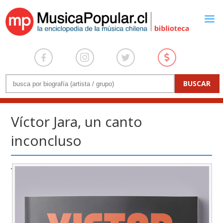
Víctor Jara, un canto
inconcluso