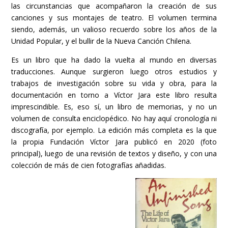
las circunstancias que acompañaron la creación de sus
canciones y sus montajes de teatro. El volumen termina
siendo, además, un valioso recuerdo sobre los años de la
Unidad Popular, y el bullir de la Nueva Canción Chilena.
Es un libro que ha dado la vuelta al mundo en diversas
traducciones. Aunque surgieron luego otros estudios y
trabajos de investigación sobre su vida y obra, para la
documentación en torno a Víctor Jara este libro resulta
imprescindible. Es, eso sí, un libro de memorias, y no un
volumen de consulta enciclopédico. No hay aquí cronología ni
discografía, por ejemplo. La edición más completa es la que
la propia Fundación Víctor Jara publicó en 2020 (foto
principal), luego de una revisión de textos y diseño, y con una
colección de más de cien fotografías añadidas.