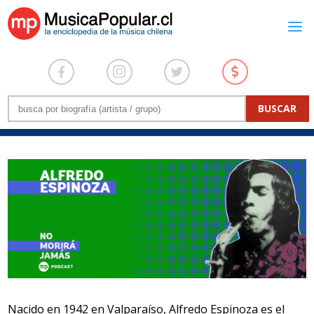
Nacido en 1942 en Valparaíso, Alfredo Espinoza es el