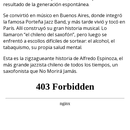
resultado de la generación espontánea.
Se convirtió en músico en Buenos Aires, donde integró
la famosa Porteña Jazz Band, y más tarde vivió y tocó en
París. Allí construyó su gran historia musical. Lo
llamaron “el chileno del saxofón”, pero luego se
enfrentó a escollos difíciles de sortear: el alcohol, el
tabaquismo, su propia salud mental.
Esta es la zigzagueante historia de Alfredo Espinoza, el
más grande jazzista chileno de todos los tiempos, un
saxofonista que No Morirá Jamás.