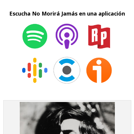
Escucha No Morirá Jamás en una aplicación