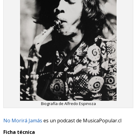
Biografía de Alfredo Espinoza
No Morirá Jamás
es un podcast de MusicaPopular.cl
Ficha técnica