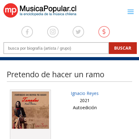
Pretendo de hacer un ramo
Ignacio Reyes
2021
Autoedición