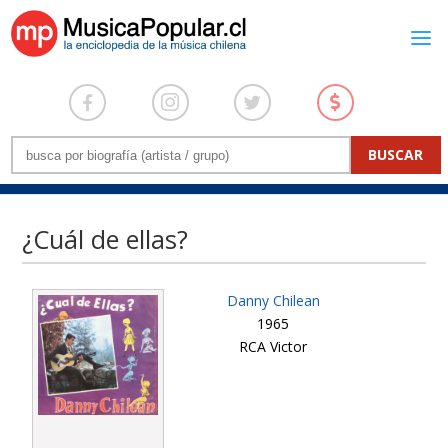
¿Cuál de ellas?
Danny Chilean
1965
RCA Victor