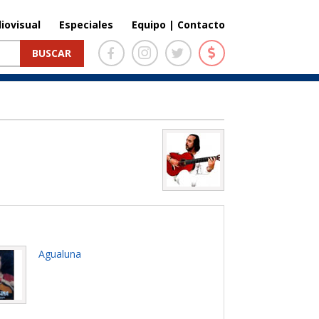
iovisual
Especiales
Equipo | Contacto
Agualuna