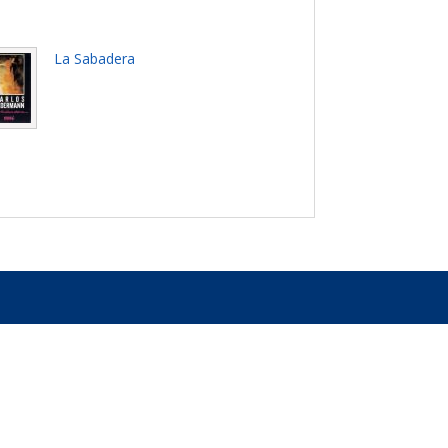
La Sabadera