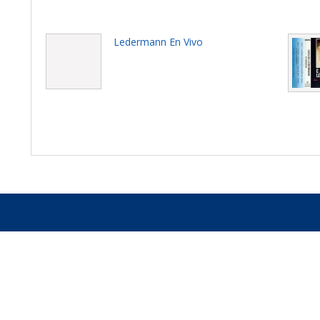
Ledermann En Vivo